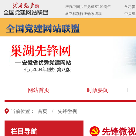
网站首页
时政要闻
当前位置：
首页
/
先锋微视
先锋微视
栏目导航