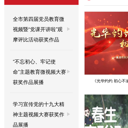
全市第四届党员教育微
视频暨“党课开讲啦”观
摩评比活动获奖作品
“不忘初心、牢记使
命”主题教育微视频大赛
《光华灼灼 初心不
获奖作品展播
学习宣传党的十九大精
神主题视频大赛获奖作
品展播