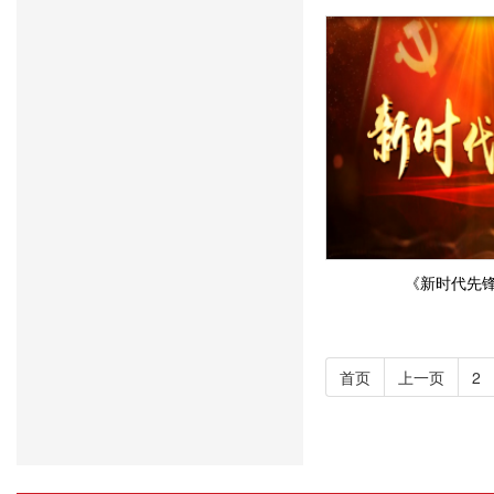
《新时代先锋
首页
上一页
2