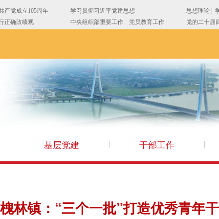
基层党建
干部工作
槐林镇：“三个一批”打造优秀青年