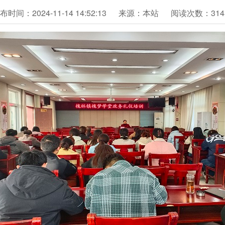
布时间：2024-11-14 14:52:13
来源：本站
阅读次数：314