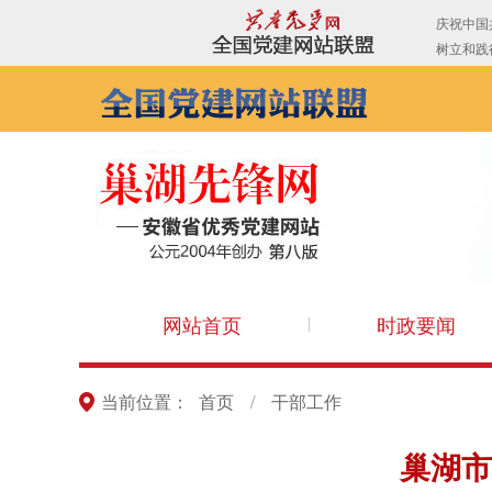
网站首页
时政要闻
当前位置：
首页
/
干部工作
巢湖市