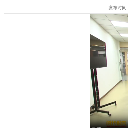
发布时间：20