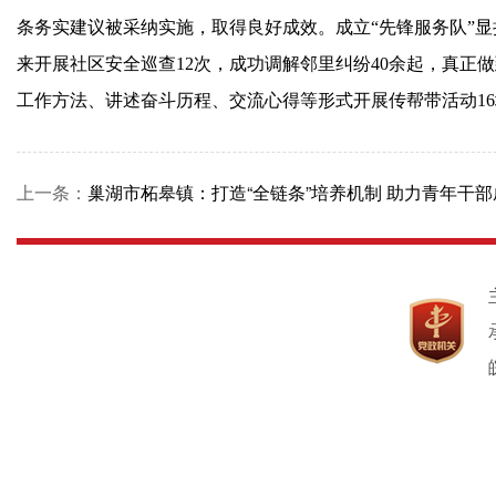
条务实建议被采纳实施，取得良好成效。成立“先锋服务队”
来开展社区安全巡查12次，成功调解邻里纠纷40余起，真正
工作方法、讲述奋斗历程、交流心得等形式开展传帮带活动1
上一条：
巢湖市柘皋镇：打造“全链条”培养机制 助力青年干