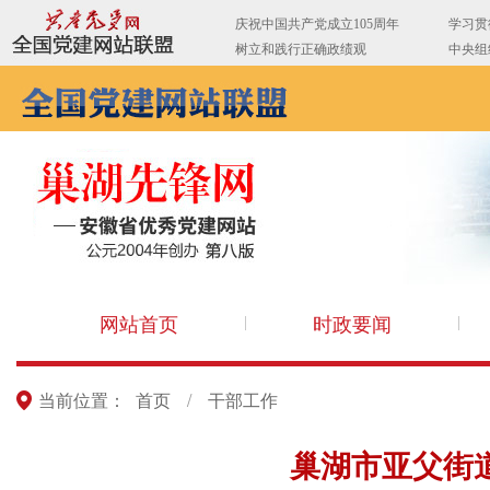
网站首页
时政要闻
当前位置：
首页
/
干部工作
巢湖市亚父街道