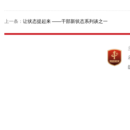
上一条：
让状态提起来 ——干部新状态系列谈之一