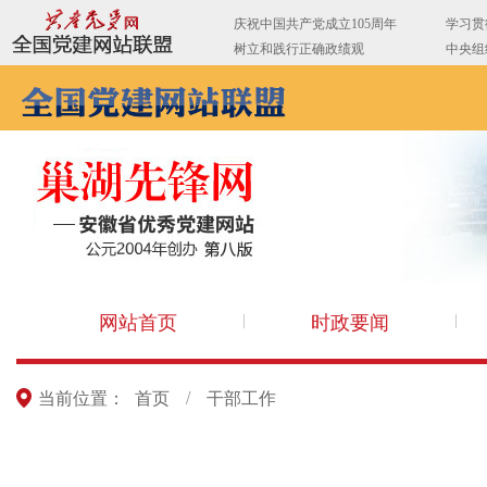
网站首页
时政要闻
当前位置：
首页
/
干部工作