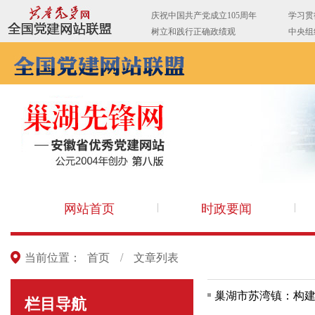
网站首页
时政要闻
当前位置：
首页
/
文章列表
巢湖市苏湾镇：构建
栏目导航