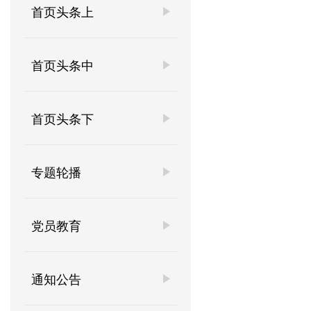
首页头条上
首页头条中
首页头条下
专题轮播
党员教育
通知公告