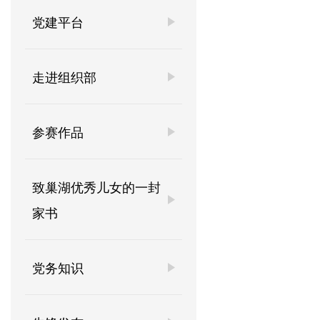
党建平台
走进组织部
参赛作品
致巢湖优秀儿女的一封
家书
党务知识