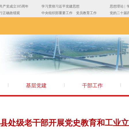
基层党建
干部工作
县处级老干部开展党史教育和工业立