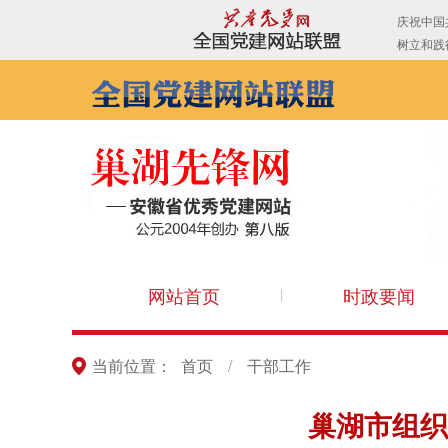
网站首页
时政要闻
当前位置：
首页
/
干部工作
巢湖市组织