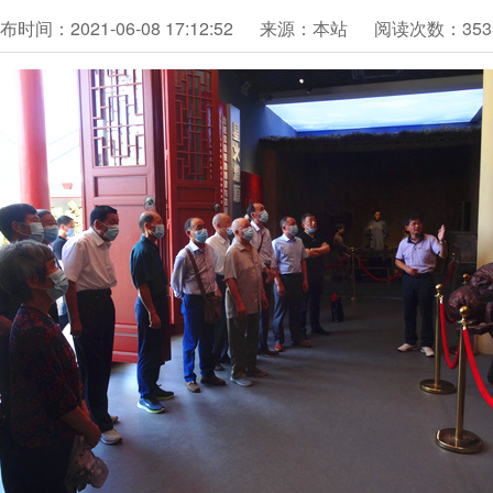
布时间：2021-06-08 17:12:52
来源：本站
阅读次数：353