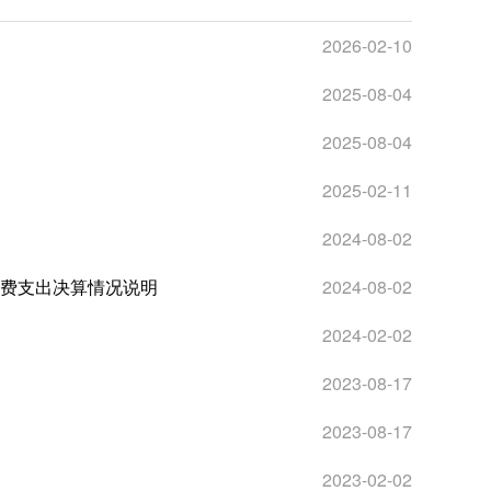
2026-02-10
2025-08-04
2025-08-04
2025-02-11
2024-08-02
经费支出决算情况说明
2024-08-02
2024-02-02
2023-08-17
2023-08-17
2023-02-02