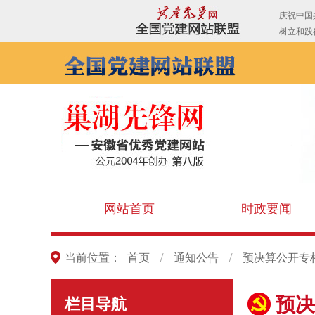
网站首页
时政要闻
当前位置：
首页
/
通知公告
/
预决算公开专
预决
栏目导航